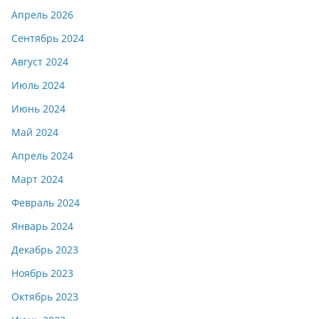
Апрель 2026
Сентябрь 2024
Август 2024
Июль 2024
Июнь 2024
Май 2024
Апрель 2024
Март 2024
Февраль 2024
Январь 2024
Декабрь 2023
Ноябрь 2023
Октябрь 2023