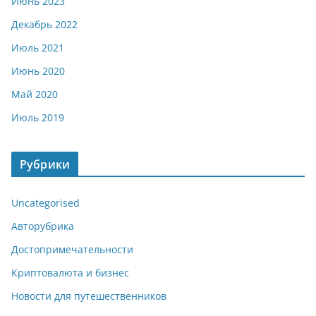
Июнь 2023
Декабрь 2022
Июль 2021
Июнь 2020
Май 2020
Июль 2019
Рубрики
Uncategorised
Авторубрика
Достопримечательности
Криптовалюта и бизнес
Новости для путешественников