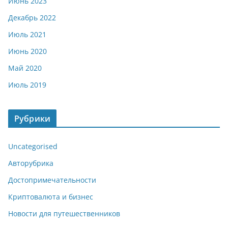
Июнь 2023
Декабрь 2022
Июль 2021
Июнь 2020
Май 2020
Июль 2019
Рубрики
Uncategorised
Авторубрика
Достопримечательности
Криптовалюта и бизнес
Новости для путешественников