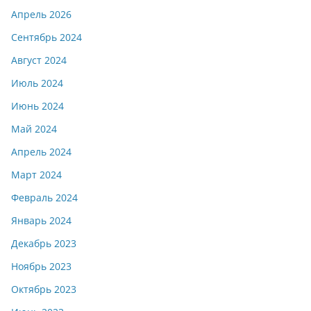
Апрель 2026
Сентябрь 2024
Август 2024
Июль 2024
Июнь 2024
Май 2024
Апрель 2024
Март 2024
Февраль 2024
Январь 2024
Декабрь 2023
Ноябрь 2023
Октябрь 2023