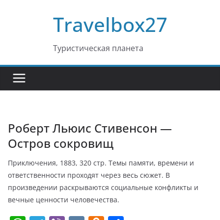
Перейти
Travelbox27
к
содержимому
Туристическая планета
Роберт Льюис Стивенсон —
Остров сокровищ
Приключения, 1883, 320 стр. Темы памяти, времени и
ответственности проходят через весь сюжет. В
произведении раскрываются социальные конфликты и
вечные ценности человечества.