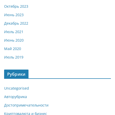
Октябрь 2023
Июнь 2023
Декабрь 2022
Июль 2021
Июнь 2020
Май 2020
Июль 2019
Рубрики
Uncategorised
Авторубрика
Достопримечательности
Криптовалюта и бизнес