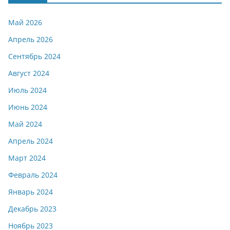
Май 2026
Апрель 2026
Сентябрь 2024
Август 2024
Июль 2024
Июнь 2024
Май 2024
Апрель 2024
Март 2024
Февраль 2024
Январь 2024
Декабрь 2023
Ноябрь 2023