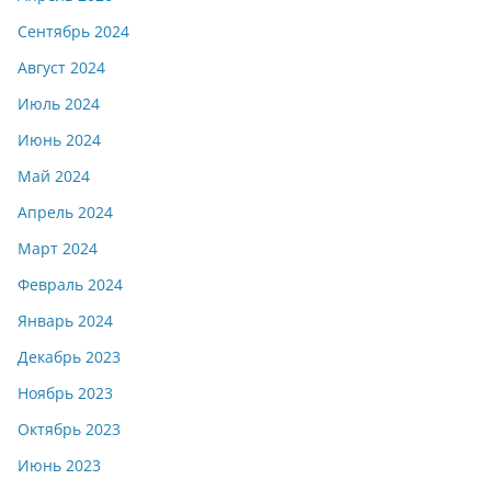
Сентябрь 2024
Август 2024
Июль 2024
Июнь 2024
Май 2024
Апрель 2024
Март 2024
Февраль 2024
Январь 2024
Декабрь 2023
Ноябрь 2023
Октябрь 2023
Июнь 2023