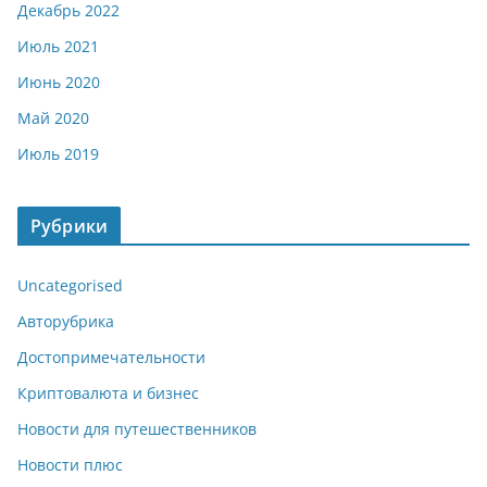
Декабрь 2022
Июль 2021
Июнь 2020
Май 2020
Июль 2019
Рубрики
Uncategorised
Авторубрика
Достопримечательности
Криптовалюта и бизнес
Новости для путешественников
Новости плюс