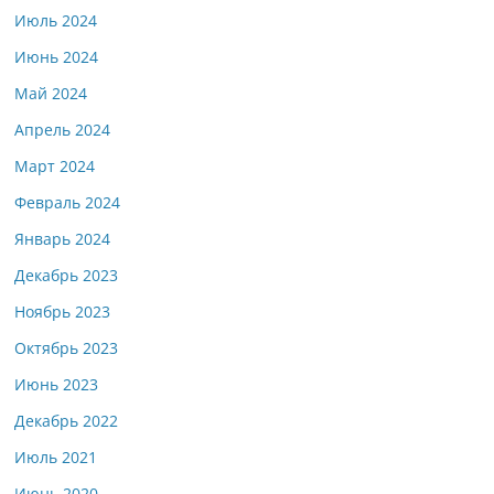
Июль 2024
Июнь 2024
Май 2024
Апрель 2024
Март 2024
Февраль 2024
Январь 2024
Декабрь 2023
Ноябрь 2023
Октябрь 2023
Июнь 2023
Декабрь 2022
Июль 2021
Июнь 2020