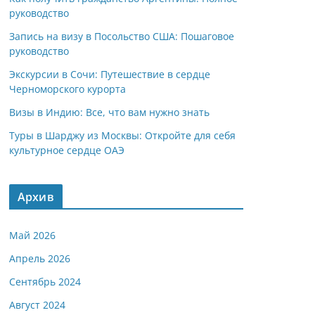
руководство
Запись на визу в Посольство США: Пошаговое
руководство
Экскурсии в Сочи: Путешествие в сердце
Черноморского курорта
Визы в Индию: Все, что вам нужно знать
Туры в Шарджу из Москвы: Откройте для себя
культурное сердце ОАЭ
Архив
Май 2026
Апрель 2026
Сентябрь 2024
Август 2024