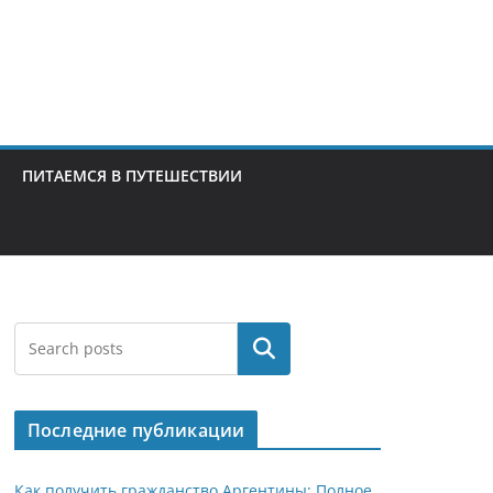
ПИТАЕМСЯ В ПУТЕШЕСТВИИ
Поиск
Последние публикации
Как получить гражданство Аргентины: Полное