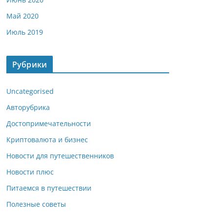
Май 2020
Июль 2019
Рубрики
Uncategorised
Авторубрика
Достопримечательности
Криптовалюта и бизнес
Новости для путешественников
Новости плюс
Питаемся в путешествии
Полезные советы