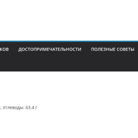
ИКОВ
ДОСТОПРИМЕЧАТЕЛЬНОСТИ
ПОЛЕЗНЫЕ СОВЕТЫ
, Углеводы: 63.4 г