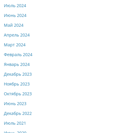
Июль 2024
Июнь 2024
Май 2024
Апрель 2024
Март 2024
Февраль 2024
Январь 2024
Декабрь 2023
Ноябрь 2023
Октябрь 2023
Июнь 2023
Декабрь 2022
Июль 2021
Июнь 2020