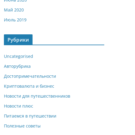
Май 2020
Июль 2019
Рубрики
Uncategorised
Авторубрика
Достопримечательности
Криптовалюта и бизнес
Новости для путешественников
Новости плюс
Питаемся в путешествии
Полезные советы