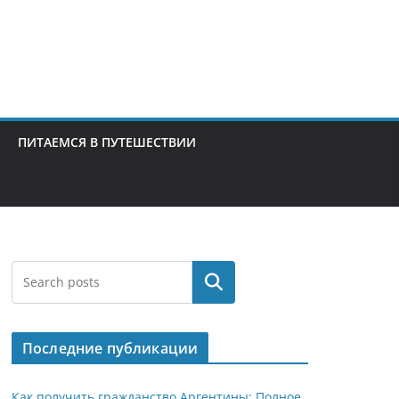
ПИТАЕМСЯ В ПУТЕШЕСТВИИ
Поиск
Последние публикации
Как получить гражданство Аргентины: Полное