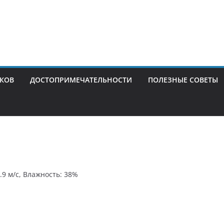
ИКОВ
ДОСТОПРИМЕЧАТЕЛЬНОСТИ
ПОЛЕЗНЫЕ СОВЕТЫ
0.9 м/с, Влажность: 38%