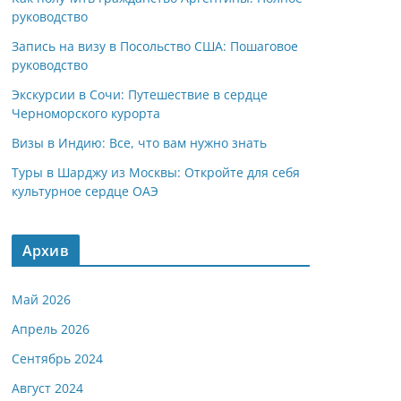
руководство
Запись на визу в Посольство США: Пошаговое
руководство
Экскурсии в Сочи: Путешествие в сердце
Черноморского курорта
Визы в Индию: Все, что вам нужно знать
Туры в Шарджу из Москвы: Откройте для себя
культурное сердце ОАЭ
Архив
Май 2026
Апрель 2026
Сентябрь 2024
Август 2024