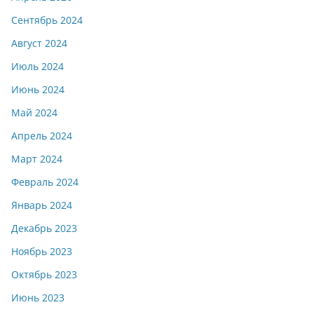
Сентябрь 2024
Август 2024
Июль 2024
Июнь 2024
Май 2024
Апрель 2024
Март 2024
Февраль 2024
Январь 2024
Декабрь 2023
Ноябрь 2023
Октябрь 2023
Июнь 2023