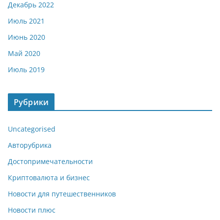
Декабрь 2022
Июль 2021
Июнь 2020
Май 2020
Июль 2019
Рубрики
Uncategorised
Авторубрика
Достопримечательности
Криптовалюта и бизнес
Новости для путешественников
Новости плюс