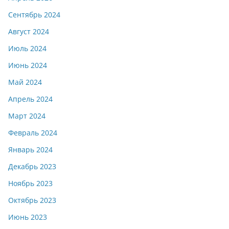
Сентябрь 2024
Август 2024
Июль 2024
Июнь 2024
Май 2024
Апрель 2024
Март 2024
Февраль 2024
Январь 2024
Декабрь 2023
Ноябрь 2023
Октябрь 2023
Июнь 2023