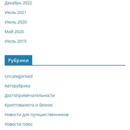
Декабрь 2022
Июль 2021
Июнь 2020
Май 2020
Июль 2019
Рубрики
Uncategorised
Авторубрика
Достопримечательности
Криптовалюта и бизнес
Новости для путешественников
Новости плюс