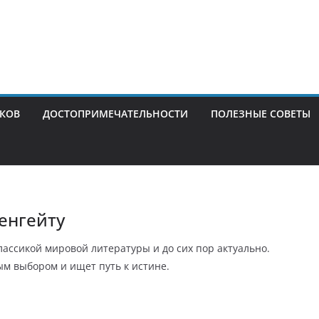
ИКОВ
ДОСТОПРИМЕЧАТЕЛЬНОСТИ
ПОЛЕЗНЫЕ СОВЕТЫ
енгейту
классикой мировой литературы и до сих пор актуально.
м выбором и ищет путь к истине.