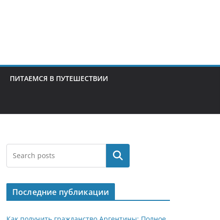
ПИТАЕМСЯ В ПУТЕШЕСТВИИ
Поиск
Последние публикации
Как получить гражданство Аргентины: Полное