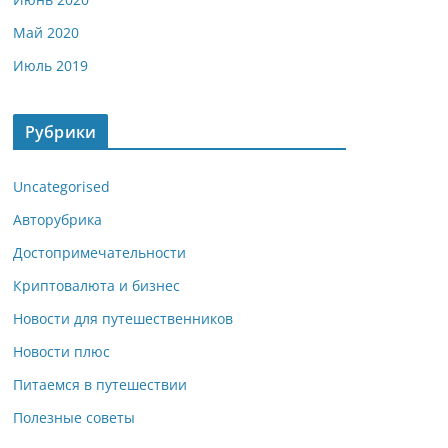
Май 2020
Июль 2019
Рубрики
Uncategorised
Авторубрика
Достопримечательности
Криптовалюта и бизнес
Новости для путешественников
Новости плюс
Питаемся в путешествии
Полезные советы