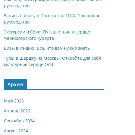
руководство
Запись на визу в Посольство США: Пошаговое
руководство
Экскурсии в Сочи: Путешествие в сердце
Черноморского курорта
Визы в Индию: Все, что вам нужно знать
Туры в Шарджу из Москвы: Откройте для себя
культурное сердце ОАЭ
Архив
Май 2026
Апрель 2026
Сентябрь 2024
Август 2024