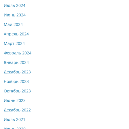
Июль 2024
Июнь 2024
Май 2024
Апрель 2024
Март 2024
Февраль 2024
Январь 2024
Декабрь 2023
Ноябрь 2023
Октябрь 2023
Июнь 2023
Декабрь 2022
Июль 2021
Июнь 2020