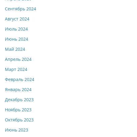
Сентябрь 2024
Август 2024
Июль 2024
Июнь 2024
Май 2024
Апрель 2024
Март 2024
Февраль 2024
Январь 2024
Декабрь 2023
Ноябрь 2023
Октябрь 2023
Июнь 2023