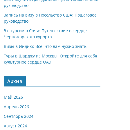
руководство
Запись на визу в Посольство США: Пошаговое
руководство
Экскурсии в Сочи: Путешествие в сердце
Черноморского курорта
Визы в Индию: Все, что вам нужно знать
Туры в Шарджу из Москвы: Откройте для себя
культурное сердце ОАЭ
Архив
Май 2026
Апрель 2026
Сентябрь 2024
Август 2024