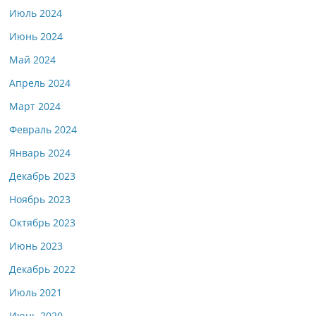
Июль 2024
Июнь 2024
Май 2024
Апрель 2024
Март 2024
Февраль 2024
Январь 2024
Декабрь 2023
Ноябрь 2023
Октябрь 2023
Июнь 2023
Декабрь 2022
Июль 2021
Июнь 2020