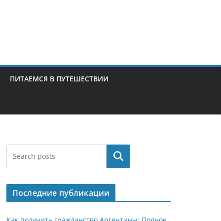
ПИТАЕМСЯ В ПУТЕШЕСТВИИ
Поиск
Последние публикации
Как получить гражданство Аргентины: Полное