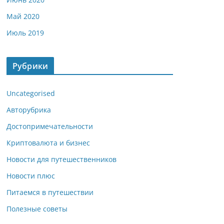
Май 2020
Июль 2019
Рубрики
Uncategorised
Авторубрика
Достопримечательности
Криптовалюта и бизнес
Новости для путешественников
Новости плюс
Питаемся в путешествии
Полезные советы