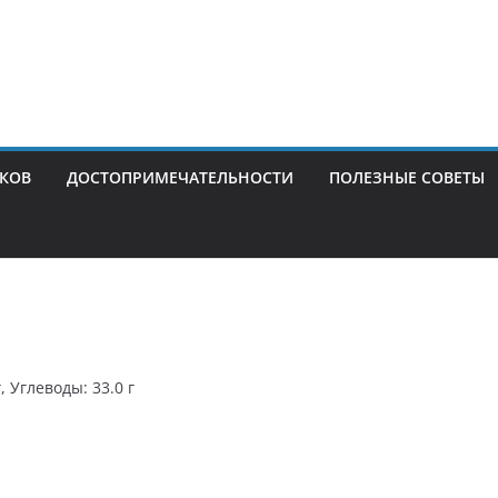
ИКОВ
ДОСТОПРИМЕЧАТЕЛЬНОСТИ
ПОЛЕЗНЫЕ СОВЕТЫ
, Углеводы: 33.0 г