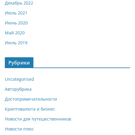
Декабрь 2022
Июль 2021
Июнь 2020
Май 2020
Июль 2019
Рубрики
Uncategorised
Авторубрика
Достопримечательности
Криптовалюта и бизнес
Новости для путешественников
Новости плюс