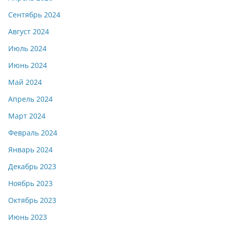
Сентябрь 2024
Август 2024
Июль 2024
Июнь 2024
Май 2024
Апрель 2024
Март 2024
Февраль 2024
Январь 2024
Декабрь 2023
Ноябрь 2023
Октябрь 2023
Июнь 2023