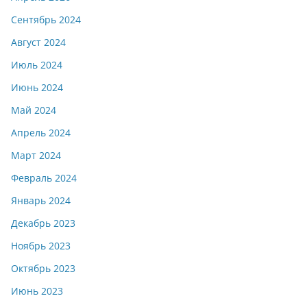
Сентябрь 2024
Август 2024
Июль 2024
Июнь 2024
Май 2024
Апрель 2024
Март 2024
Февраль 2024
Январь 2024
Декабрь 2023
Ноябрь 2023
Октябрь 2023
Июнь 2023