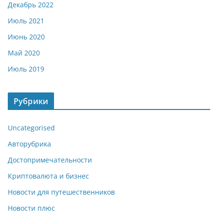
Декабрь 2022
Июль 2021
Июнь 2020
Май 2020
Июль 2019
Рубрики
Uncategorised
Авторубрика
Достопримечательности
Криптовалюта и бизнес
Новости для путешественников
Новости плюс