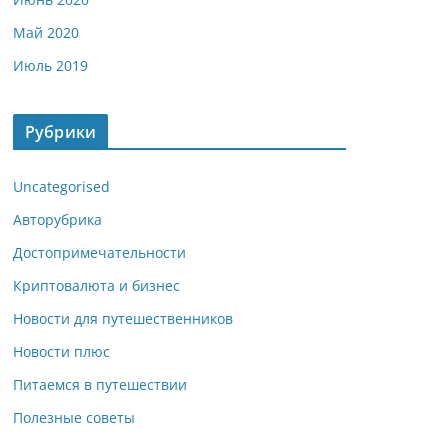
Май 2020
Июль 2019
Рубрики
Uncategorised
Авторубрика
Достопримечательности
Криптовалюта и бизнес
Новости для путешественников
Новости плюс
Питаемся в путешествии
Полезные советы