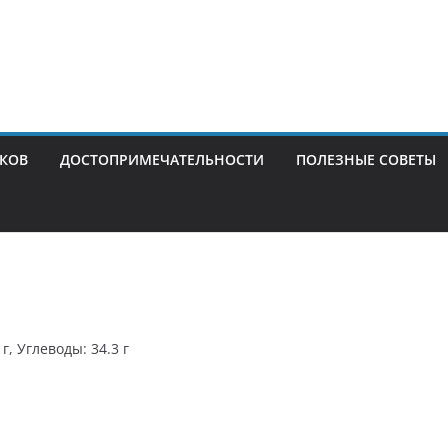
ИКОВ
ДОСТОПРИМЕЧАТЕЛЬНОСТИ
ПОЛЕЗНЫЕ СОВЕТЫ
г, Углеводы: 34.3 г