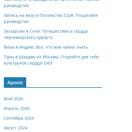
руководство
Запись на визу в Посольство США: Пошаговое
руководство
Экскурсии в Сочи: Путешествие в сердце
Черноморского курорта
Визы в Индию: Все, что вам нужно знать
Туры в Шарджу из Москвы: Откройте для себя
культурное сердце ОАЭ
Архив
Май 2026
Апрель 2026
Сентябрь 2024
Август 2024