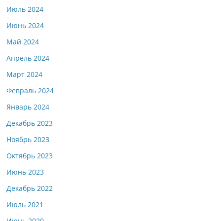
Июль 2024
Июнь 2024
Май 2024
Апрель 2024
Март 2024
Февраль 2024
Январь 2024
Декабрь 2023
Ноябрь 2023
Октябрь 2023
Июнь 2023
Декабрь 2022
Июль 2021
Июнь 2020