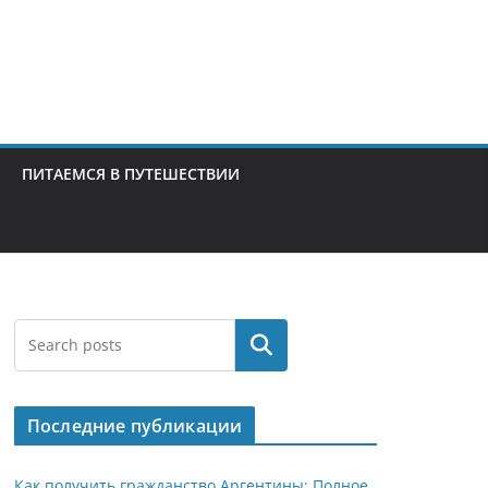
ПИТАЕМСЯ В ПУТЕШЕСТВИИ
Поиск
Последние публикации
Как получить гражданство Аргентины: Полное