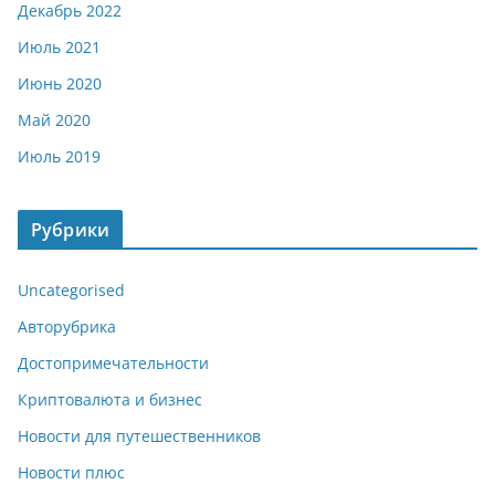
Декабрь 2022
Июль 2021
Июнь 2020
Май 2020
Июль 2019
Рубрики
Uncategorised
Авторубрика
Достопримечательности
Криптовалюта и бизнес
Новости для путешественников
Новости плюс