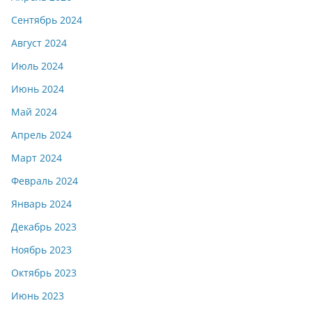
Сентябрь 2024
Август 2024
Июль 2024
Июнь 2024
Май 2024
Апрель 2024
Март 2024
Февраль 2024
Январь 2024
Декабрь 2023
Ноябрь 2023
Октябрь 2023
Июнь 2023