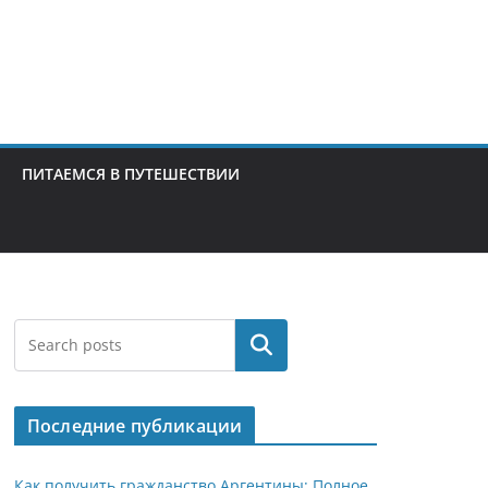
ПИТАЕМСЯ В ПУТЕШЕСТВИИ
Поиск
Последние публикации
Как получить гражданство Аргентины: Полное