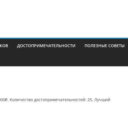
ИКОВ
ДОСТОПРИМЕЧАТЕЛЬНОСТИ
ПОЛЕЗНЫЕ СОВЕТЫ
4000₽, Количество достопримечательностей: 25, Лучший