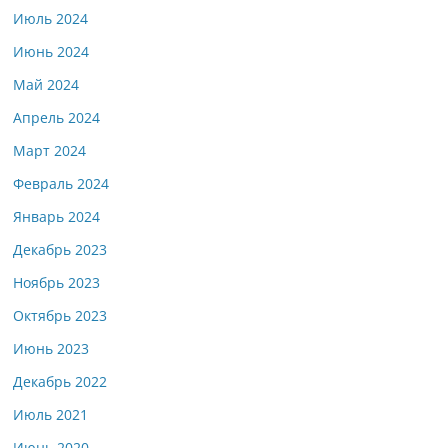
Июль 2024
Июнь 2024
Май 2024
Апрель 2024
Март 2024
Февраль 2024
Январь 2024
Декабрь 2023
Ноябрь 2023
Октябрь 2023
Июнь 2023
Декабрь 2022
Июль 2021
Июнь 2020