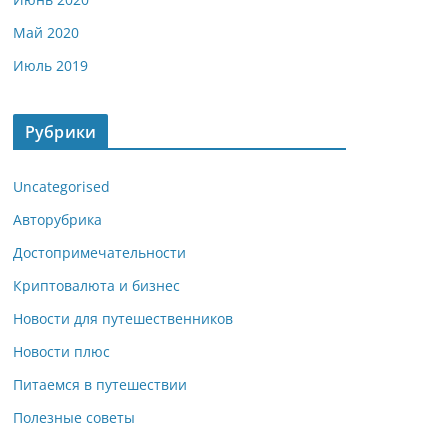
Май 2020
Июль 2019
Рубрики
Uncategorised
Авторубрика
Достопримечательности
Криптовалюта и бизнес
Новости для путешественников
Новости плюс
Питаемся в путешествии
Полезные советы