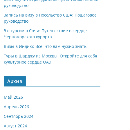
руководство
Запись на визу в Посольство США: Пошаговое
руководство
Экскурсии в Сочи: Путешествие в сердце
Черноморского курорта
Визы в Индию: Все, что вам нужно знать
Туры в Шарджу из Москвы: Откройте для себя
культурное сердце ОАЭ
Архив
Май 2026
Апрель 2026
Сентябрь 2024
Август 2024