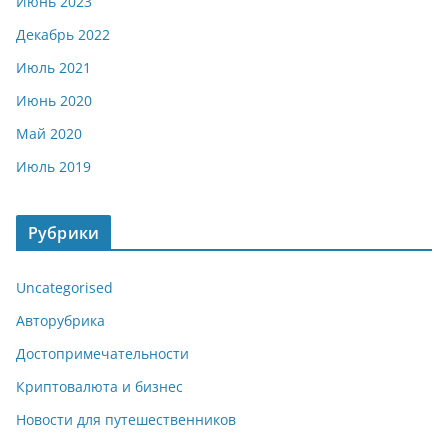
Июнь 2023
Декабрь 2022
Июль 2021
Июнь 2020
Май 2020
Июль 2019
Рубрики
Uncategorised
Авторубрика
Достопримечательности
Криптовалюта и бизнес
Новости для путешественников