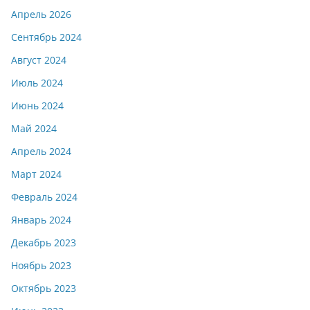
Апрель 2026
Сентябрь 2024
Август 2024
Июль 2024
Июнь 2024
Май 2024
Апрель 2024
Март 2024
Февраль 2024
Январь 2024
Декабрь 2023
Ноябрь 2023
Октябрь 2023