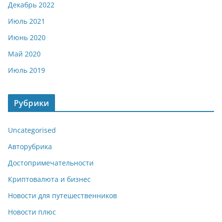
Декабрь 2022
Июль 2021
Июнь 2020
Май 2020
Июль 2019
Рубрики
Uncategorised
Авторубрика
Достопримечательности
Криптовалюта и бизнес
Новости для путешественников
Новости плюс