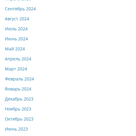
Сентябрь 2024
Август 2024
Июль 2024
Июнь 2024
Май 2024
Апрель 2024
Март 2024
Февраль 2024
Январь 2024
Декабрь 2023
Ноябрь 2023
Октябрь 2023
Июнь 2023