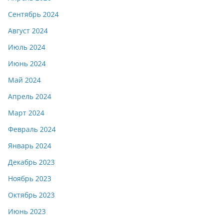
Сентябрь 2024
Август 2024
Июль 2024
Июнь 2024
Май 2024
Апрель 2024
Март 2024
Февраль 2024
Январь 2024
Декабрь 2023
Ноябрь 2023
Октябрь 2023
Июнь 2023