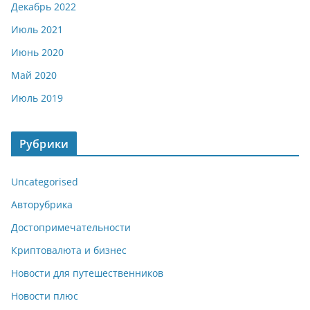
Декабрь 2022
Июль 2021
Июнь 2020
Май 2020
Июль 2019
Рубрики
Uncategorised
Авторубрика
Достопримечательности
Криптовалюта и бизнес
Новости для путешественников
Новости плюс