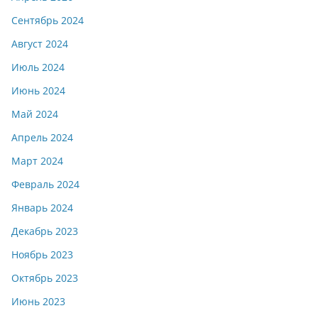
Сентябрь 2024
Август 2024
Июль 2024
Июнь 2024
Май 2024
Апрель 2024
Март 2024
Февраль 2024
Январь 2024
Декабрь 2023
Ноябрь 2023
Октябрь 2023
Июнь 2023