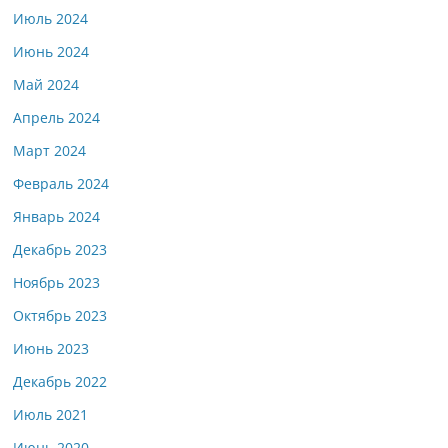
Июль 2024
Июнь 2024
Май 2024
Апрель 2024
Март 2024
Февраль 2024
Январь 2024
Декабрь 2023
Ноябрь 2023
Октябрь 2023
Июнь 2023
Декабрь 2022
Июль 2021
Июнь 2020