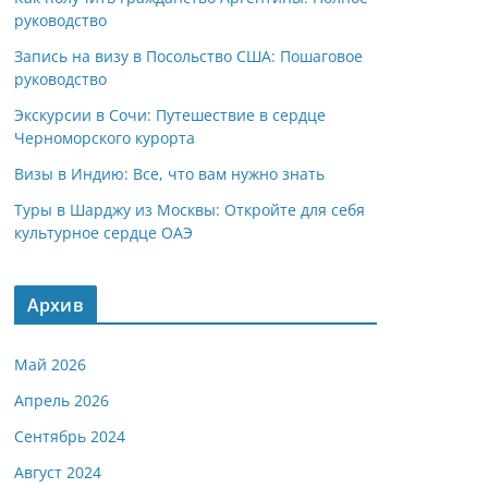
руководство
Запись на визу в Посольство США: Пошаговое
руководство
Экскурсии в Сочи: Путешествие в сердце
Черноморского курорта
Визы в Индию: Все, что вам нужно знать
Туры в Шарджу из Москвы: Откройте для себя
культурное сердце ОАЭ
Архив
Май 2026
Апрель 2026
Сентябрь 2024
Август 2024