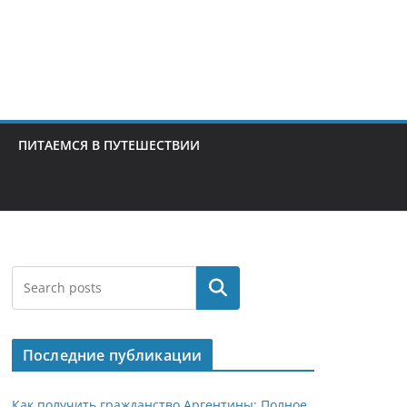
ПИТАЕМСЯ В ПУТЕШЕСТВИИ
Поиск
Последние публикации
Как получить гражданство Аргентины: Полное