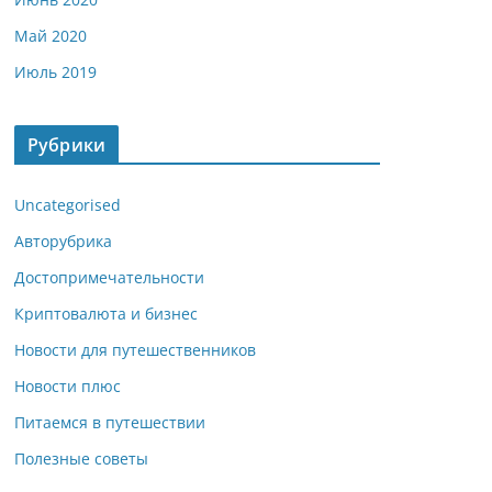
Май 2020
Июль 2019
Рубрики
Uncategorised
Авторубрика
Достопримечательности
Криптовалюта и бизнес
Новости для путешественников
Новости плюс
Питаемся в путешествии
Полезные советы