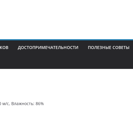
ИКОВ
ДОСТОПРИМЕЧАТЕЛЬНОСТИ
ПОЛЕЗНЫЕ СОВЕТЫ
0 м/с, Влажность: 86%