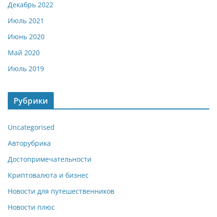
Декабрь 2022
Июль 2021
Июнь 2020
Май 2020
Июль 2019
Рубрики
Uncategorised
Авторубрика
Достопримечательности
Криптовалюта и бизнес
Новости для путешественников
Новости плюс