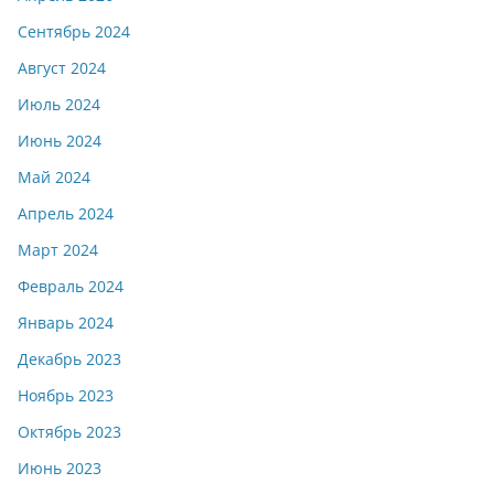
Сентябрь 2024
Август 2024
Июль 2024
Июнь 2024
Май 2024
Апрель 2024
Март 2024
Февраль 2024
Январь 2024
Декабрь 2023
Ноябрь 2023
Октябрь 2023
Июнь 2023