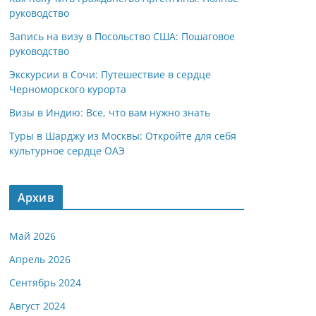
руководство
Запись на визу в Посольство США: Пошаговое
руководство
Экскурсии в Сочи: Путешествие в сердце
Черноморского курорта
Визы в Индию: Все, что вам нужно знать
Туры в Шарджу из Москвы: Откройте для себя
культурное сердце ОАЭ
Архив
Май 2026
Апрель 2026
Сентябрь 2024
Август 2024