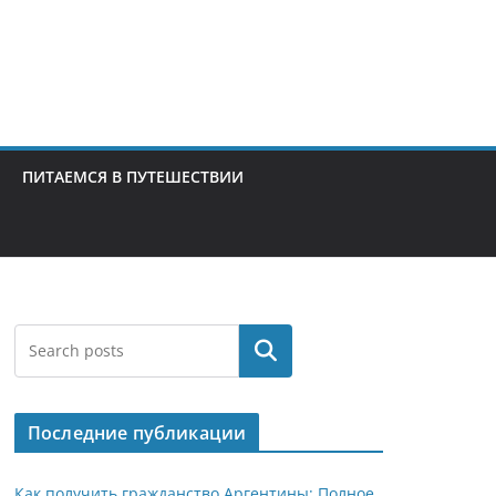
ПИТАЕМСЯ В ПУТЕШЕСТВИИ
Поиск
Последние публикации
Как получить гражданство Аргентины: Полное