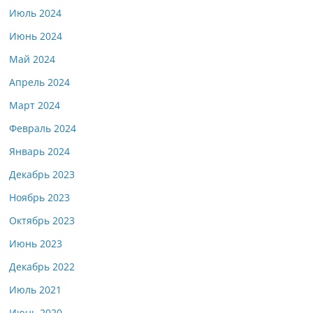
Июль 2024
Июнь 2024
Май 2024
Апрель 2024
Март 2024
Февраль 2024
Январь 2024
Декабрь 2023
Ноябрь 2023
Октябрь 2023
Июнь 2023
Декабрь 2022
Июль 2021
Июнь 2020