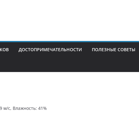
ИКОВ
ДОСТОПРИМЕЧАТЕЛЬНОСТИ
ПОЛЕЗНЫЕ СОВЕТЫ
.9 м/с, Влажность: 41%