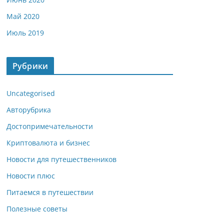
Май 2020
Июль 2019
Рубрики
Uncategorised
Авторубрика
Достопримечательности
Криптовалюта и бизнес
Новости для путешественников
Новости плюс
Питаемся в путешествии
Полезные советы