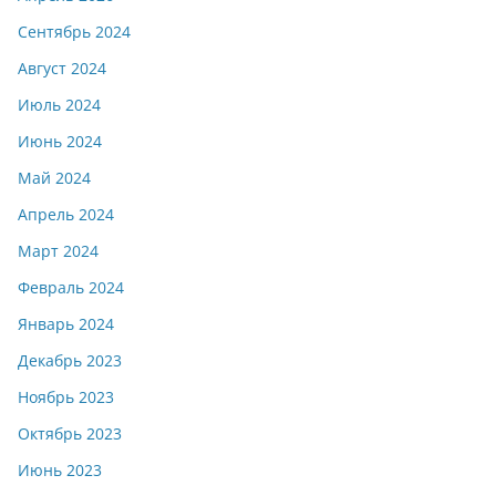
Сентябрь 2024
Август 2024
Июль 2024
Июнь 2024
Май 2024
Апрель 2024
Март 2024
Февраль 2024
Январь 2024
Декабрь 2023
Ноябрь 2023
Октябрь 2023
Июнь 2023