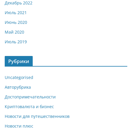
Декабрь 2022
Июль 2021
Июнь 2020
Май 2020
Июль 2019
Рубрики
Uncategorised
Авторубрика
Достопримечательности
Криптовалюта и бизнес
Новости для путешественников
Новости плюс