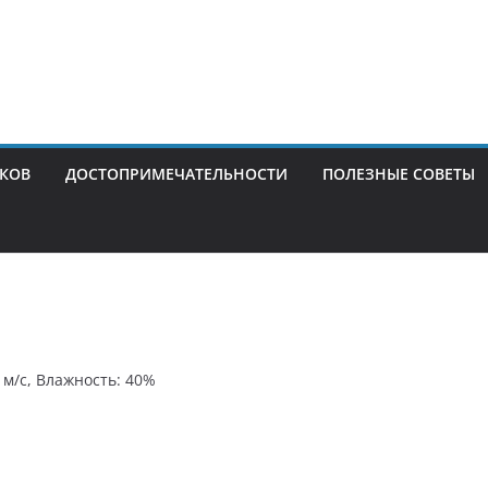
ИКОВ
ДОСТОПРИМЕЧАТЕЛЬНОСТИ
ПОЛЕЗНЫЕ СОВЕТЫ
3 м/с, Влажность: 40%