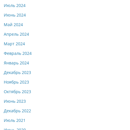
Июль 2024
Июнь 2024
Май 2024
Апрель 2024
Март 2024
Февраль 2024
Январь 2024
Декабрь 2023
Ноябрь 2023
Октябрь 2023
Июнь 2023
Декабрь 2022
Июль 2021
Июнь 2020