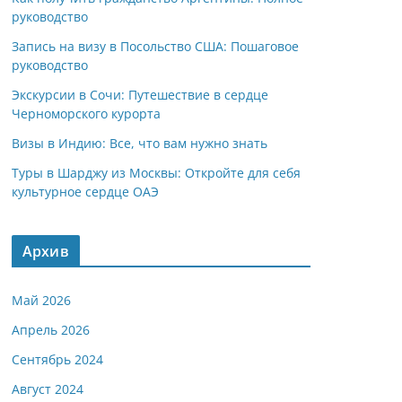
руководство
Запись на визу в Посольство США: Пошаговое
руководство
Экскурсии в Сочи: Путешествие в сердце
Черноморского курорта
Визы в Индию: Все, что вам нужно знать
Туры в Шарджу из Москвы: Откройте для себя
культурное сердце ОАЭ
Архив
Май 2026
Апрель 2026
Сентябрь 2024
Август 2024