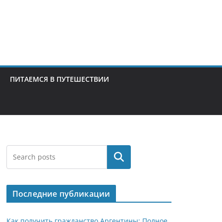
ПИТАЕМСЯ В ПУТЕШЕСТВИИ
Поиск
Последние публикации
Как получить гражданство Аргентины: Полное