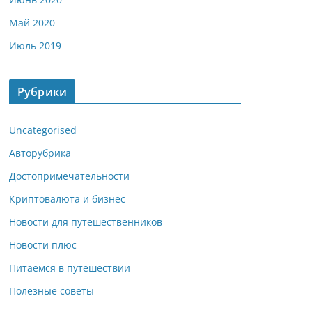
Май 2020
Июль 2019
Рубрики
Uncategorised
Авторубрика
Достопримечательности
Криптовалюта и бизнес
Новости для путешественников
Новости плюс
Питаемся в путешествии
Полезные советы