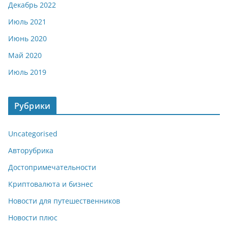
Декабрь 2022
Июль 2021
Июнь 2020
Май 2020
Июль 2019
Рубрики
Uncategorised
Авторубрика
Достопримечательности
Криптовалюта и бизнес
Новости для путешественников
Новости плюс