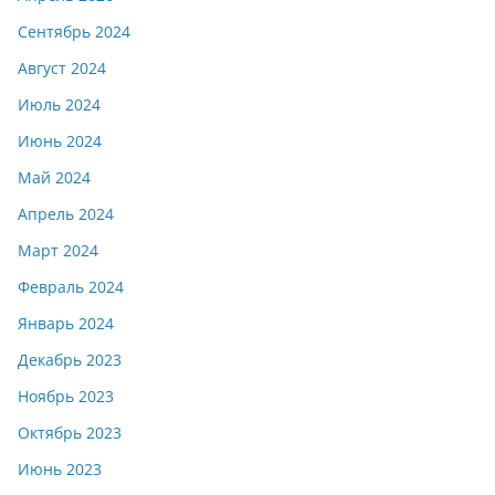
Сентябрь 2024
Август 2024
Июль 2024
Июнь 2024
Май 2024
Апрель 2024
Март 2024
Февраль 2024
Январь 2024
Декабрь 2023
Ноябрь 2023
Октябрь 2023
Июнь 2023