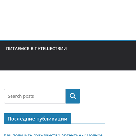
ПИТАЕМСЯ В ПУТЕШЕСТВИИ
Поиск
Последние публикации
Как получить гражданство Аргентины: Полное