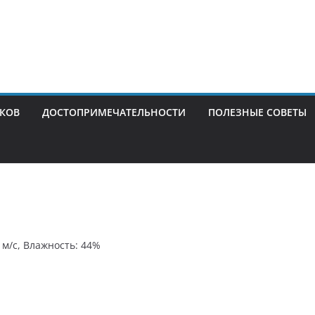
ИКОВ
ДОСТОПРИМЕЧАТЕЛЬНОСТИ
ПОЛЕЗНЫЕ СОВЕТЫ
8 м/с, Влажность: 44%