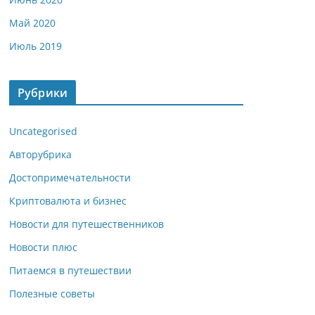
Май 2020
Июль 2019
Рубрики
Uncategorised
Авторубрика
Достопримечательности
Криптовалюта и бизнес
Новости для путешественников
Новости плюс
Питаемся в путешествии
Полезные советы