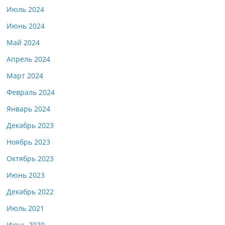
Июль 2024
Июнь 2024
Май 2024
Апрель 2024
Март 2024
Февраль 2024
Январь 2024
Декабрь 2023
Ноябрь 2023
Октябрь 2023
Июнь 2023
Декабрь 2022
Июль 2021
Июнь 2020