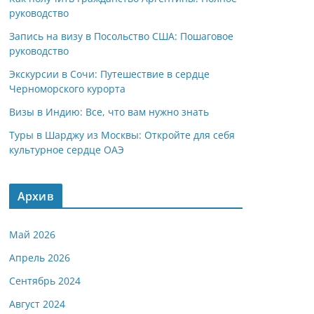
руководство
Запись на визу в Посольство США: Пошаговое
руководство
Экскурсии в Сочи: Путешествие в сердце
Черноморского курорта
Визы в Индию: Все, что вам нужно знать
Туры в Шарджу из Москвы: Откройте для себя
культурное сердце ОАЭ
Архив
Май 2026
Апрель 2026
Сентябрь 2024
Август 2024