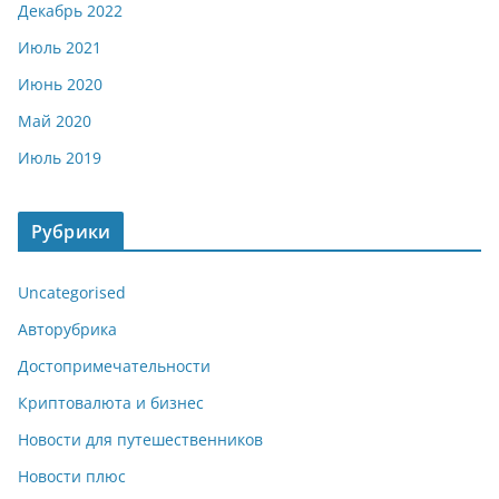
Декабрь 2022
Июль 2021
Июнь 2020
Май 2020
Июль 2019
Рубрики
Uncategorised
Авторубрика
Достопримечательности
Криптовалюта и бизнес
Новости для путешественников
Новости плюс