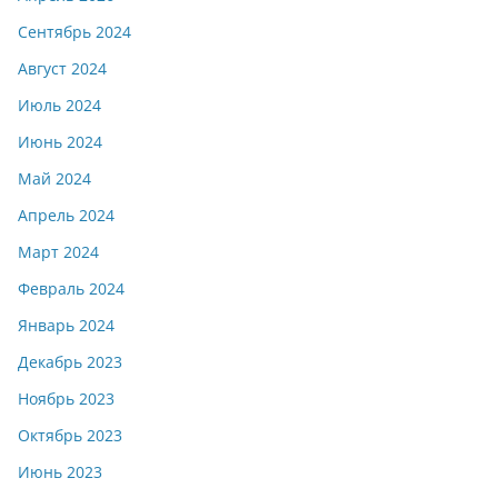
Сентябрь 2024
Август 2024
Июль 2024
Июнь 2024
Май 2024
Апрель 2024
Март 2024
Февраль 2024
Январь 2024
Декабрь 2023
Ноябрь 2023
Октябрь 2023
Июнь 2023