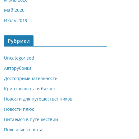
Май 2020
Июль 2019
Рубрики
Uncategorised
Авторубрика
Достопримечательности
Криптовалюта и бизнес
Новости для путешественников
Новости плюс
Питаемся в путешествии
Полезные советы