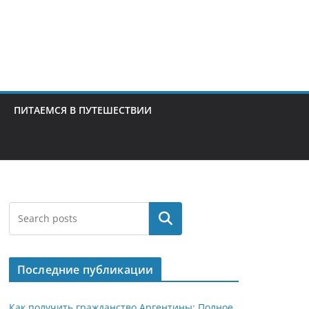
ПИТАЕМСЯ В ПУТЕШЕСТВИИ
Поиск
Последние публикации
Как получить гражданство Аргентины: Полное