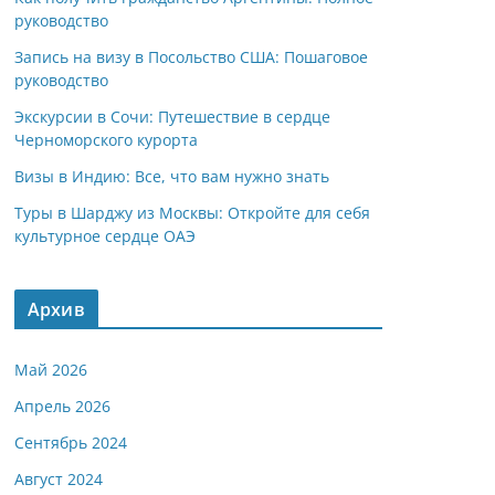
руководство
Запись на визу в Посольство США: Пошаговое
руководство
Экскурсии в Сочи: Путешествие в сердце
Черноморского курорта
Визы в Индию: Все, что вам нужно знать
Туры в Шарджу из Москвы: Откройте для себя
культурное сердце ОАЭ
Архив
Май 2026
Апрель 2026
Сентябрь 2024
Август 2024