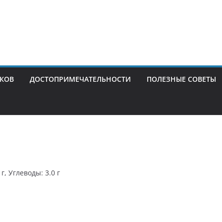
ИКОВ
ДОСТОПРИМЕЧАТЕЛЬНОСТИ
ПОЛЕЗНЫЕ СОВЕТЫ
г, Углеводы: 3.0 г