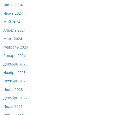
Июль 2024
Июнь 2024
Май 2024
Апрель 2024
Март 2024
Февраль 2024
Январь 2024
Декабрь 2023
Ноябрь 2023
Октябрь 2023
Июнь 2023
Декабрь 2022
Июль 2021
Июнь 2020