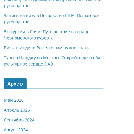
руководство
Запись на визу в Посольство США: Пошаговое
руководство
Экскурсии в Сочи: Путешествие в сердце
Черноморского курорта
Визы в Индию: Все, что вам нужно знать
Туры в Шарджу из Москвы: Откройте для себя
культурное сердце ОАЭ
Архив
Май 2026
Апрель 2026
Сентябрь 2024
Август 2024