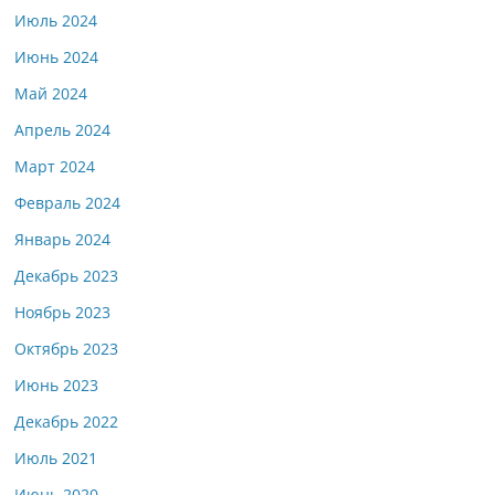
Июль 2024
Июнь 2024
Май 2024
Апрель 2024
Март 2024
Февраль 2024
Январь 2024
Декабрь 2023
Ноябрь 2023
Октябрь 2023
Июнь 2023
Декабрь 2022
Июль 2021
Июнь 2020