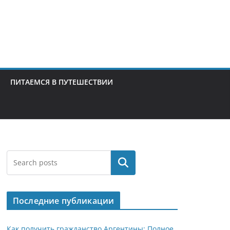
ПИТАЕМСЯ В ПУТЕШЕСТВИИ
Поиск
Последние публикации
Как получить гражданство Аргентины: Полное