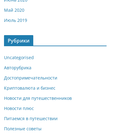
Май 2020
Июль 2019
Рубрики
Uncategorised
Авторубрика
Достопримечательности
Криптовалюта и бизнес
Новости для путешественников
Новости плюс
Питаемся в путешествии
Полезные советы