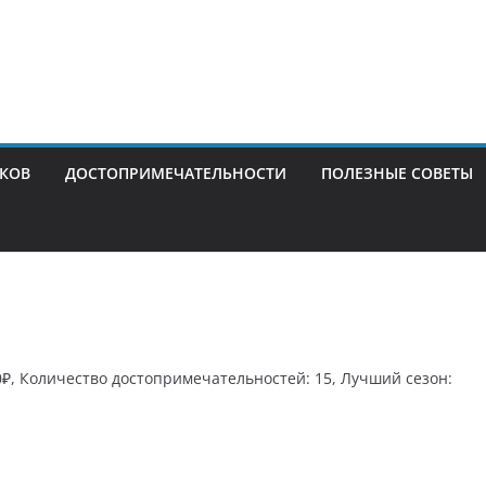
ИКОВ
ДОСТОПРИМЕЧАТЕЛЬНОСТИ
ПОЛЕЗНЫЕ СОВЕТЫ
0₽, Количество достопримечательностей: 15, Лучший сезон: