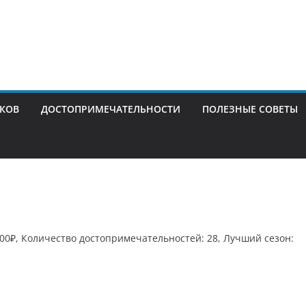
ИКОВ
ДОСТОПРИМЕЧАТЕЛЬНОСТИ
ПОЛЕЗНЫЕ СОВЕТЫ
500₽, Количество достопримечательностей: 28, Лучший сезон: