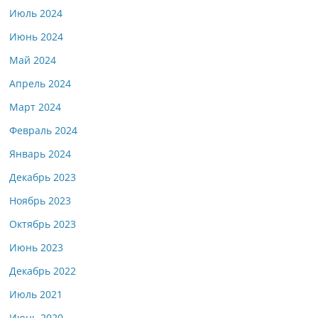
Июль 2024
Июнь 2024
Май 2024
Апрель 2024
Март 2024
Февраль 2024
Январь 2024
Декабрь 2023
Ноябрь 2023
Октябрь 2023
Июнь 2023
Декабрь 2022
Июль 2021
Июнь 2020