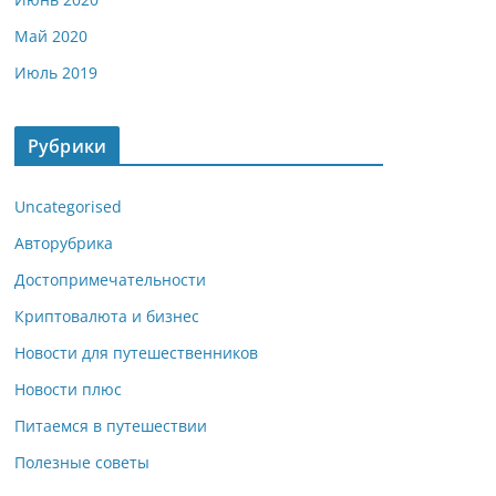
Май 2020
Июль 2019
Рубрики
Uncategorised
Авторубрика
Достопримечательности
Криптовалюта и бизнес
Новости для путешественников
Новости плюс
Питаемся в путешествии
Полезные советы