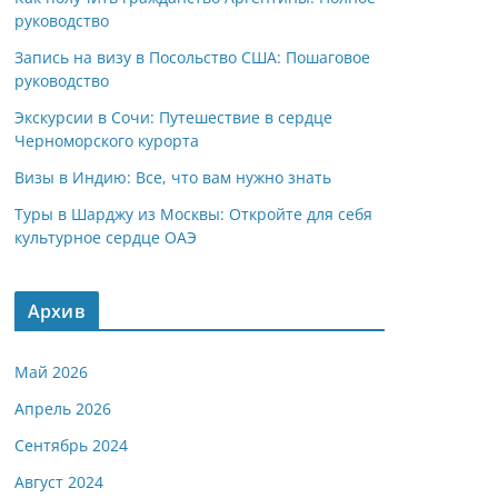
руководство
Запись на визу в Посольство США: Пошаговое
руководство
Экскурсии в Сочи: Путешествие в сердце
Черноморского курорта
Визы в Индию: Все, что вам нужно знать
Туры в Шарджу из Москвы: Откройте для себя
культурное сердце ОАЭ
Архив
Май 2026
Апрель 2026
Сентябрь 2024
Август 2024