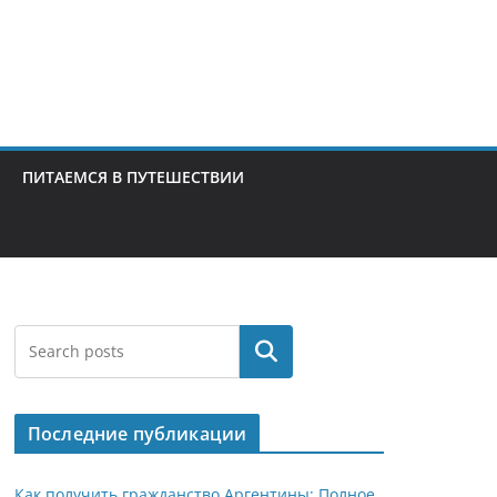
ПИТАЕМСЯ В ПУТЕШЕСТВИИ
Поиск
Последние публикации
Как получить гражданство Аргентины: Полное