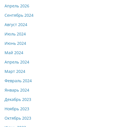
Апрель 2026
Сентябрь 2024
Август 2024
Июль 2024
Июнь 2024
Май 2024
Апрель 2024
Март 2024
Февраль 2024
Январь 2024
Декабрь 2023
Ноябрь 2023
Октябрь 2023