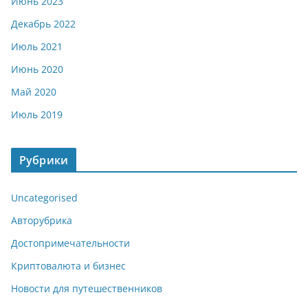
Июнь 2023
Декабрь 2022
Июль 2021
Июнь 2020
Май 2020
Июль 2019
Рубрики
Uncategorised
Авторубрика
Достопримечательности
Криптовалюта и бизнес
Новости для путешественников