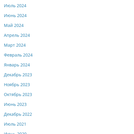
Июль 2024
Июнь 2024
Май 2024
Апрель 2024
Март 2024
Февраль 2024
Январь 2024
Декабрь 2023
Ноябрь 2023
Октябрь 2023
Июнь 2023
Декабрь 2022
Июль 2021
Июнь 2020