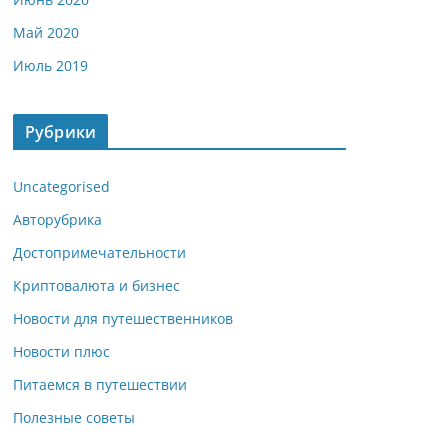
Май 2020
Июль 2019
Рубрики
Uncategorised
Авторубрика
Достопримечательности
Криптовалюта и бизнес
Новости для путешественников
Новости плюс
Питаемся в путешествии
Полезные советы