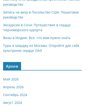
руководство
Запись на визу в Посольство США: Пошаговое
руководство
Экскурсии в Сочи: Путешествие в сердце
Черноморского курорта
Визы в Индию: Все, что вам нужно знать
Туры в Шарджу из Москвы: Откройте для себя
культурное сердце ОАЭ
Архив
Май 2026
Апрель 2026
Сентябрь 2024
Август 2024