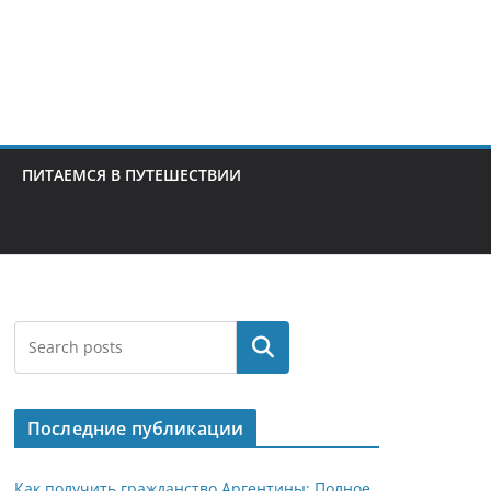
ПИТАЕМСЯ В ПУТЕШЕСТВИИ
Поиск
Последние публикации
Как получить гражданство Аргентины: Полное