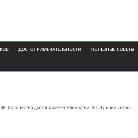
ИКОВ
ДОСТОПРИМЕЧАТЕЛЬНОСТИ
ПОЛЕЗНЫЕ СОВЕТЫ
00₽, Количество достопримечательностей: 50, Лучший сезон: