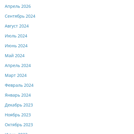
Апрель 2026
Сентябрь 2024
Август 2024
Июль 2024
Июнь 2024
Май 2024
Апрель 2024
Март 2024
Февраль 2024
Январь 2024
Декабрь 2023
Ноябрь 2023
Октябрь 2023