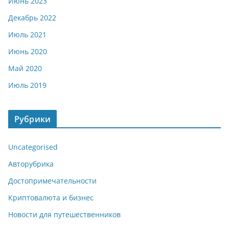
Июнь 2023
Декабрь 2022
Июль 2021
Июнь 2020
Май 2020
Июль 2019
Рубрики
Uncategorised
Авторубрика
Достопримечательности
Криптовалюта и бизнес
Новости для путешественников