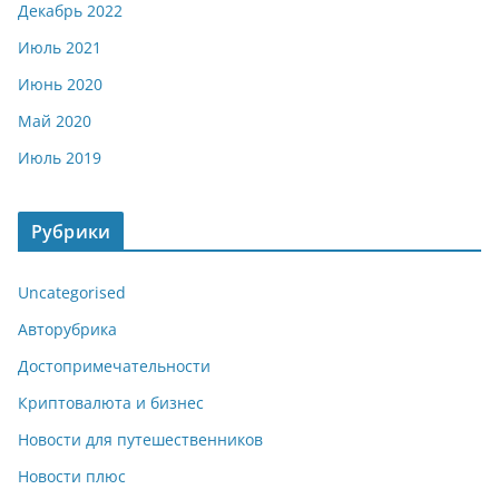
Декабрь 2022
Июль 2021
Июнь 2020
Май 2020
Июль 2019
Рубрики
Uncategorised
Авторубрика
Достопримечательности
Криптовалюта и бизнес
Новости для путешественников
Новости плюс