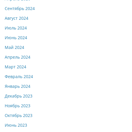
Сентябрь 2024
Август 2024
Июль 2024
Июнь 2024
Май 2024
Апрель 2024
Март 2024
Февраль 2024
Январь 2024
Декабрь 2023
Ноябрь 2023
Октябрь 2023
Июнь 2023