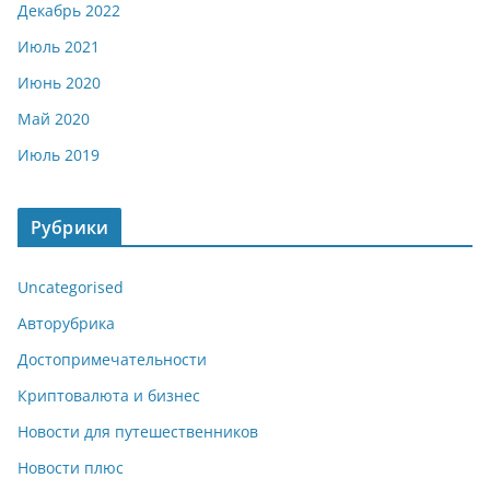
Декабрь 2022
Июль 2021
Июнь 2020
Май 2020
Июль 2019
Рубрики
Uncategorised
Авторубрика
Достопримечательности
Криптовалюта и бизнес
Новости для путешественников
Новости плюс