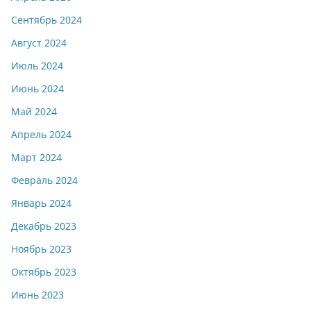
Сентябрь 2024
Август 2024
Июль 2024
Июнь 2024
Май 2024
Апрель 2024
Март 2024
Февраль 2024
Январь 2024
Декабрь 2023
Ноябрь 2023
Октябрь 2023
Июнь 2023