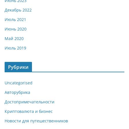
Июнь 2023
Декабрь 2022
Июль 2021
Июнь 2020
Май 2020
Июль 2019
Рубрики
Uncategorised
Авторубрика
Достопримечательности
Криптовалюта и бизнес
Новости для путешественников