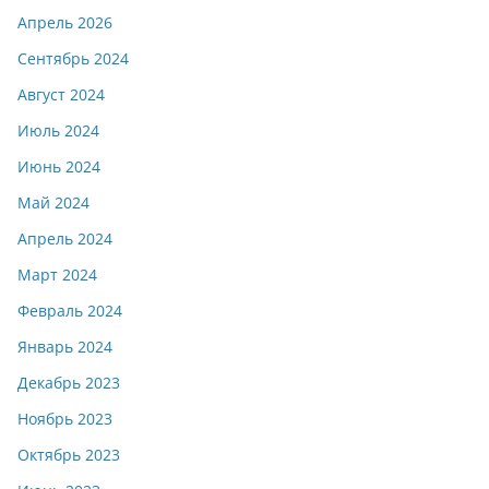
Апрель 2026
Сентябрь 2024
Август 2024
Июль 2024
Июнь 2024
Май 2024
Апрель 2024
Март 2024
Февраль 2024
Январь 2024
Декабрь 2023
Ноябрь 2023
Октябрь 2023