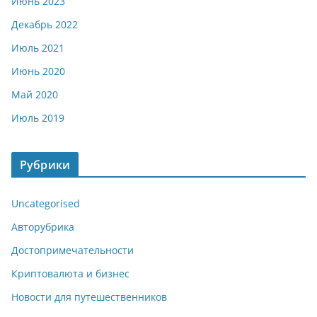
Июнь 2023
Декабрь 2022
Июль 2021
Июнь 2020
Май 2020
Июль 2019
Рубрики
Uncategorised
Авторубрика
Достопримечательности
Криптовалюта и бизнес
Новости для путешественников