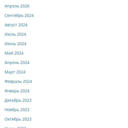
Апрель 2026
Сентябрь 2024
Август 2024
Июль 2024
Июнь 2024
Май 2024
Апрель 2024
Март 2024
Февраль 2024
Январь 2024
Декабрь 2023
Ноябрь 2023
Октябрь 2023