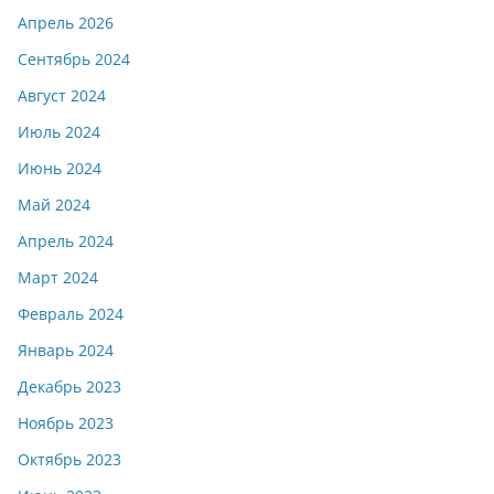
Апрель 2026
Сентябрь 2024
Август 2024
Июль 2024
Июнь 2024
Май 2024
Апрель 2024
Март 2024
Февраль 2024
Январь 2024
Декабрь 2023
Ноябрь 2023
Октябрь 2023