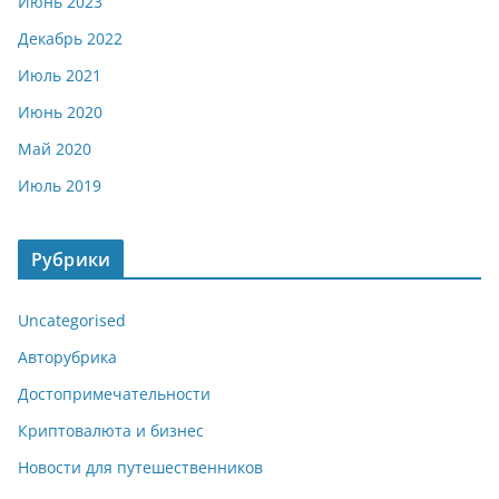
Июнь 2023
Декабрь 2022
Июль 2021
Июнь 2020
Май 2020
Июль 2019
Рубрики
Uncategorised
Авторубрика
Достопримечательности
Криптовалюта и бизнес
Новости для путешественников