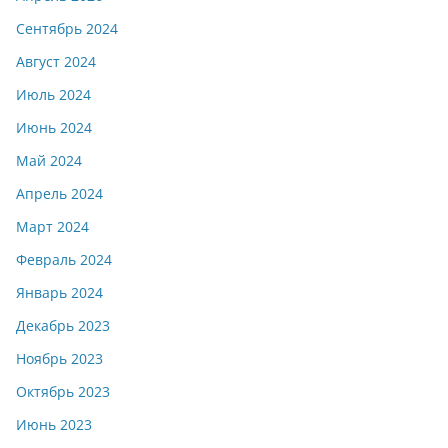
Сентябрь 2024
Август 2024
Июль 2024
Июнь 2024
Май 2024
Апрель 2024
Март 2024
Февраль 2024
Январь 2024
Декабрь 2023
Ноябрь 2023
Октябрь 2023
Июнь 2023