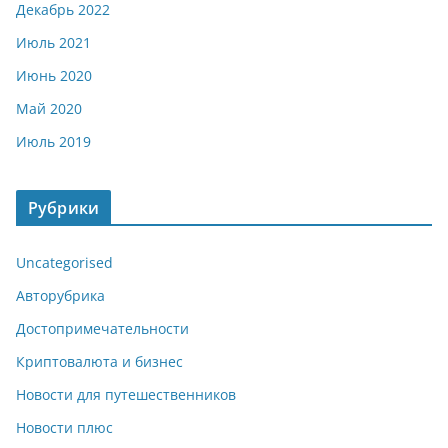
Декабрь 2022
Июль 2021
Июнь 2020
Май 2020
Июль 2019
Рубрики
Uncategorised
Авторубрика
Достопримечательности
Криптовалюта и бизнес
Новости для путешественников
Новости плюс