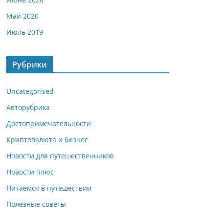
Май 2020
Июль 2019
Рубрики
Uncategorised
Авторубрика
Достопримечательности
Криптовалюта и бизнес
Новости для путешественников
Новости плюс
Питаемся в путешествии
Полезные советы