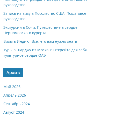
руководство
Запись на визу в Посольство США: Пошаговое
руководство
Экскурсии в Сочи: Путешествие в сердце
Черноморского курорта
Визы в Индию: Все, что вам нужно знать
Туры в Шарджу из Москвы: Откройте для себя
культурное сердце ОАЭ
Архив
Май 2026
Апрель 2026
Сентябрь 2024
Август 2024