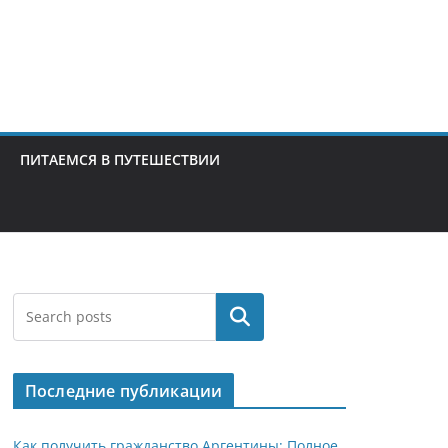
ПИТАЕМСЯ В ПУТЕШЕСТВИИ
Поиск
Последние публикации
Как получить гражданство Аргентины: Полное