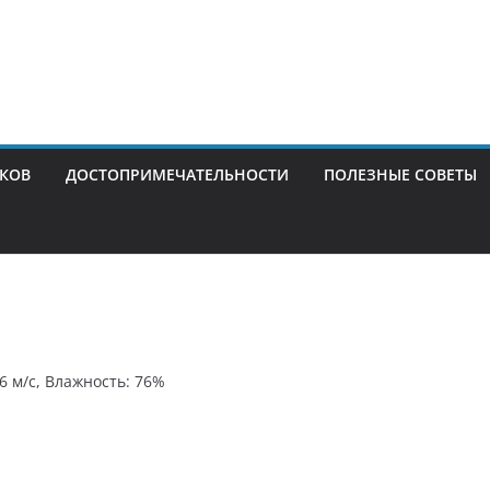
ИКОВ
ДОСТОПРИМЕЧАТЕЛЬНОСТИ
ПОЛЕЗНЫЕ СОВЕТЫ
.6 м/с, Влажность: 76%