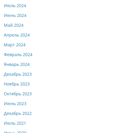
Июль 2024
Июнь 2024
Май 2024
Апрель 2024
Март 2024
Февраль 2024
Январь 2024
Декабрь 2023
Ноябрь 2023
Октябрь 2023
Июнь 2023
Декабрь 2022
Июль 2021
Июнь 2020