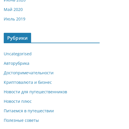
Май 2020
Июль 2019
Рубрики
Uncategorised
Авторубрика
Достопримечательности
Криптовалюта и бизнес
Новости для путешественников
Новости плюс
Питаемся в путешествии
Полезные советы