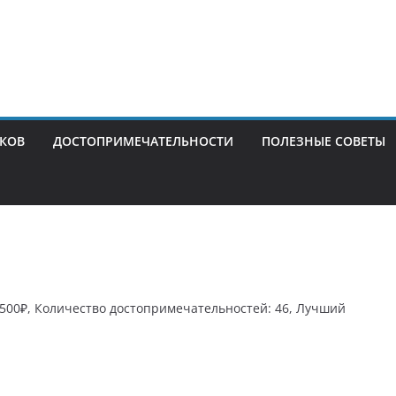
ИКОВ
ДОСТОПРИМЕЧАТЕЛЬНОСТИ
ПОЛЕЗНЫЕ СОВЕТЫ
0500₽, Количество достопримечательностей: 46, Лучший