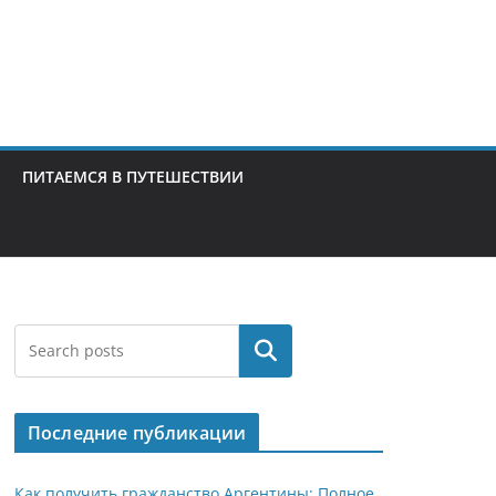
ПИТАЕМСЯ В ПУТЕШЕСТВИИ
Поиск
Последние публикации
Как получить гражданство Аргентины: Полное