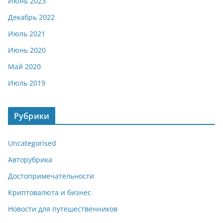
Июнь 2023
Декабрь 2022
Июль 2021
Июнь 2020
Май 2020
Июль 2019
Рубрики
Uncategorised
Авторубрика
Достопримечательности
Криптовалюта и бизнес
Новости для путешественников