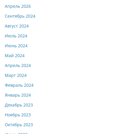
Апрель 2026
Сентябрь 2024
Август 2024
Июль 2024
Июнь 2024
Май 2024
Апрель 2024
Март 2024
Февраль 2024
Январь 2024
Декабрь 2023
Ноябрь 2023
Октябрь 2023