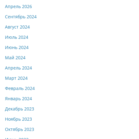
Апрель 2026
Сентябрь 2024
Август 2024
Июль 2024
Июнь 2024
Май 2024
Апрель 2024
Март 2024
Февраль 2024
Январь 2024
Декабрь 2023
Ноябрь 2023
Октябрь 2023