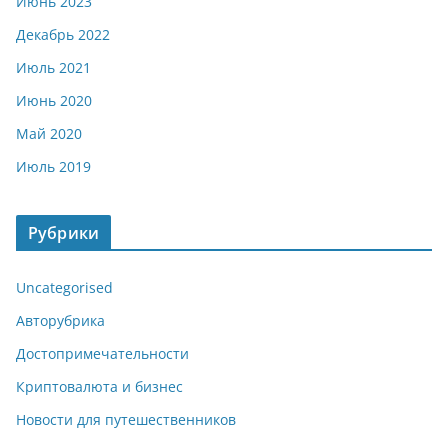
Июнь 2023
Декабрь 2022
Июль 2021
Июнь 2020
Май 2020
Июль 2019
Рубрики
Uncategorised
Авторубрика
Достопримечательности
Криптовалюта и бизнес
Новости для путешественников