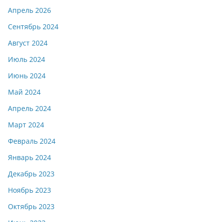
Апрель 2026
Сентябрь 2024
Август 2024
Июль 2024
Июнь 2024
Май 2024
Апрель 2024
Март 2024
Февраль 2024
Январь 2024
Декабрь 2023
Ноябрь 2023
Октябрь 2023