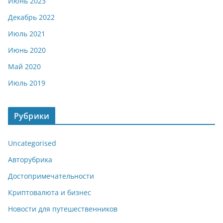
Июнь 2023
Декабрь 2022
Июль 2021
Июнь 2020
Май 2020
Июль 2019
Рубрики
Uncategorised
Авторубрика
Достопримечательности
Криптовалюта и бизнес
Новости для путешественников