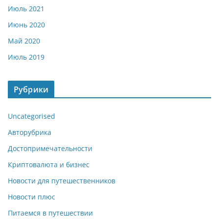
Июль 2021
Июнь 2020
Май 2020
Июль 2019
Рубрики
Uncategorised
Авторубрика
Достопримечательности
Криптовалюта и бизнес
Новости для путешественников
Новости плюс
Питаемся в путешествии