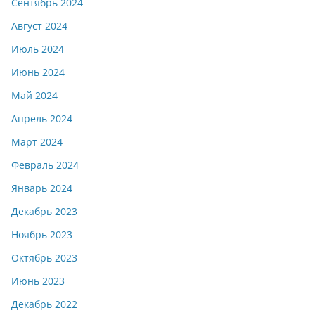
Сентябрь 2024
Август 2024
Июль 2024
Июнь 2024
Май 2024
Апрель 2024
Март 2024
Февраль 2024
Январь 2024
Декабрь 2023
Ноябрь 2023
Октябрь 2023
Июнь 2023
Декабрь 2022