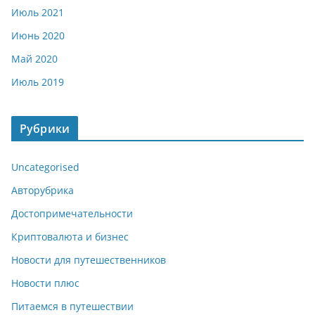
Июль 2021
Июнь 2020
Май 2020
Июль 2019
Рубрики
Uncategorised
Авторубрика
Достопримечательности
Криптовалюта и бизнес
Новости для путешественников
Новости плюс
Питаемся в путешествии