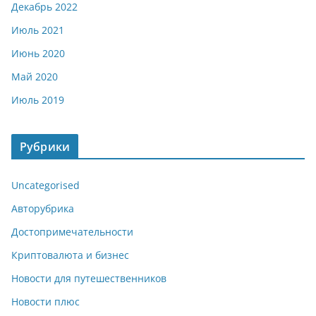
Декабрь 2022
Июль 2021
Июнь 2020
Май 2020
Июль 2019
Рубрики
Uncategorised
Авторубрика
Достопримечательности
Криптовалюта и бизнес
Новости для путешественников
Новости плюс