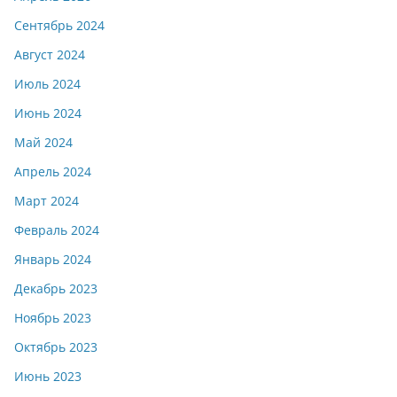
Сентябрь 2024
Август 2024
Июль 2024
Июнь 2024
Май 2024
Апрель 2024
Март 2024
Февраль 2024
Январь 2024
Декабрь 2023
Ноябрь 2023
Октябрь 2023
Июнь 2023