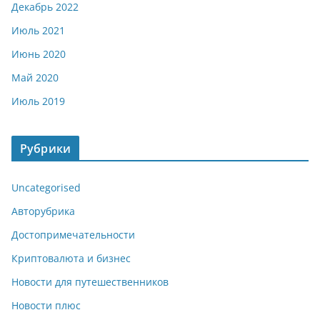
Декабрь 2022
Июль 2021
Июнь 2020
Май 2020
Июль 2019
Рубрики
Uncategorised
Авторубрика
Достопримечательности
Криптовалюта и бизнес
Новости для путешественников
Новости плюс