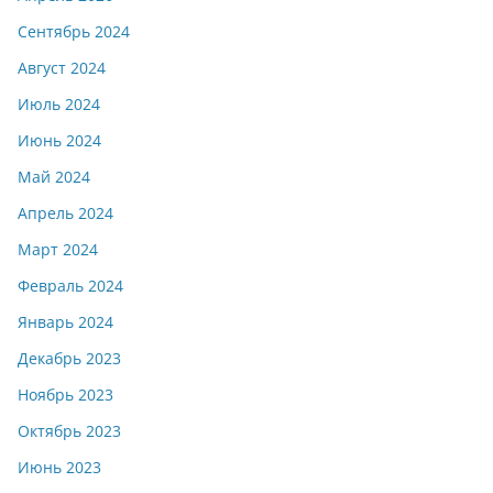
Сентябрь 2024
Август 2024
Июль 2024
Июнь 2024
Май 2024
Апрель 2024
Март 2024
Февраль 2024
Январь 2024
Декабрь 2023
Ноябрь 2023
Октябрь 2023
Июнь 2023