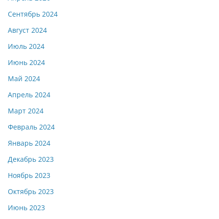
Сентябрь 2024
Август 2024
Июль 2024
Июнь 2024
Май 2024
Апрель 2024
Март 2024
Февраль 2024
Январь 2024
Декабрь 2023
Ноябрь 2023
Октябрь 2023
Июнь 2023