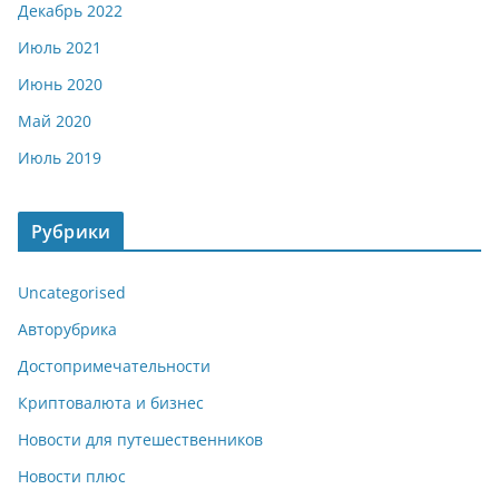
Декабрь 2022
Июль 2021
Июнь 2020
Май 2020
Июль 2019
Рубрики
Uncategorised
Авторубрика
Достопримечательности
Криптовалюта и бизнес
Новости для путешественников
Новости плюс